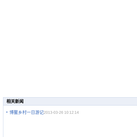
相关新闻
博鳌乡村一日游记
2013-03-26 10:12:14