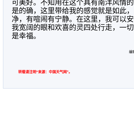
可美好。不知用在这个具有南洋风情的
是的确，这里带给我的感觉就是如此，
净，有喧闹有宁静。在这里，我可以安
我宽阔的眼和欢喜的灵四处行走，一切
是幸福。
编
转载请注明“来源：中国天气网”。