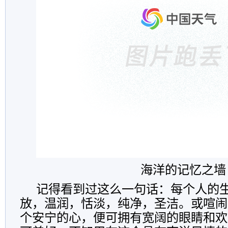
海洋的记忆之墙
记得看到过这么一句话：每个人的
放，温润，恬淡，纯净，圣洁。或喧闹
个安宁的心，便可拥有宽阔的眼睛和欢