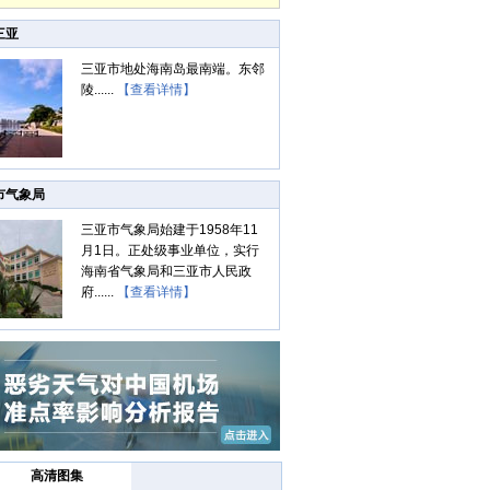
三亚
三亚市地处海南岛最南端。东邻
陵......
【查看详情】
市气象局
三亚市气象局始建于1958年11
月1日。正处级事业单位，实行
海南省气象局和三亚市人民政
府......
【查看详情】
高清图集