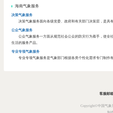
海南气象服务
决策气象服务
决策气象服务面向各级党委、政府和有关部门决策层，是具有
公众气象服务
公众气象服务一方面从规范社会公众的防灾行为着手，使全社会
生活的服务产品。
专业专项气象服务
专业专项气象服务是气象部门根据各类个性化需求专门制作有
客服邮箱：s
Copyright©中国气象
制