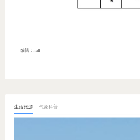
编辑：null
生活旅游
气象科普