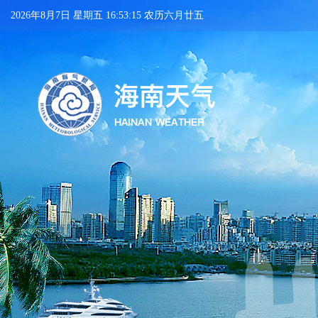
2026年8月7日 星期五 16:53:15 农历六月廿五