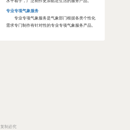
水平着手，广泛制作更加贴近生活的服务产品。
专业专项气象服务
专业专项气象服务是气象部门根据各类个性化
需求专门制作有针对性的专业专项气象服务产品。
所有 复制必究