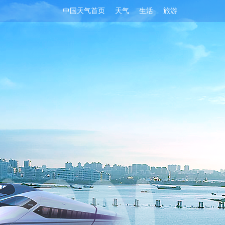
中国天气首页
天气
生活
旅游