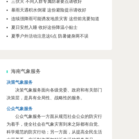
三伏天 不同人群专属防暑要点请收好
暴雨天遇积水倒灌 这份避险提示请收好
连续强降雨可能诱发地质灾害 这些前兆要知道
夏日安然入睡 收好这份降温小贴士
夏季户外活动注意这6点 防暑健身两不误
海南气象服务
决策气象服务
决策气象服务面向各级党委、政府和有关部门
决策层，是具有全局性、战略性的服务。
公众气象服务
公众气象服务一方面从规范社会公众的防灾行
为着手，使全社会在气象灾害到来之际都有自觉、
科学规范的防灾行动；另一方面，从提高全民生活