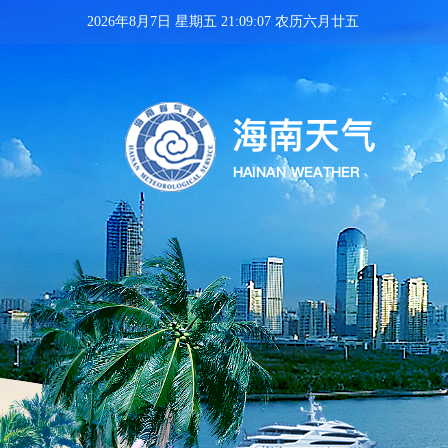
2026年8月7日 星期五 21:09:08 农历六月廿五