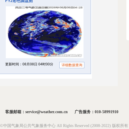
客服邮箱：service@weather.com.cn
广告服务：010-58991910
ght©中国气象局公共气象服务中心 All Rights Reserved (2008-2022) 版权