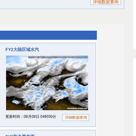
详细数据查询