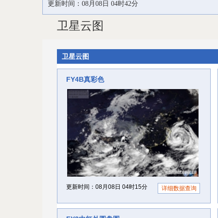
更新时间：08月08日 04时42分
卫星云图