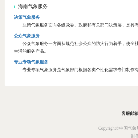
海南气象服务
决策气象服务
决策气象服务面向各级党委、政府和有关部门决策层，是具有
公众气象服务
公众气象服务一方面从规范社会公众的防灾行为着手，使全社会
生活的服务产品。
专业专项气象服务
专业专项气象服务是气象部门根据各类个性化需求专门制作有
客服邮箱：s
Copyright©中国气象
制