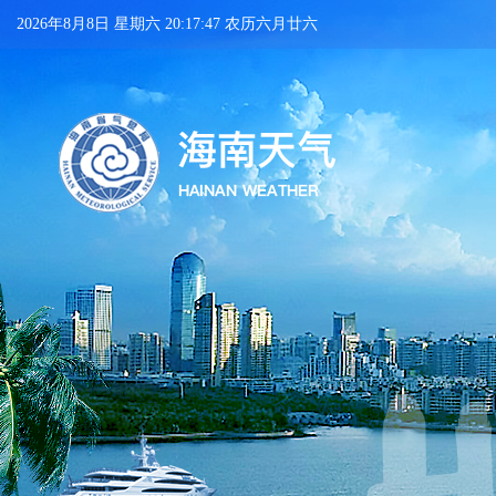
2026年8月8日 星期六 20:17:48 农历六月廿六