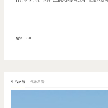
行的本币市场。教科书里的原则依然适用，但通胀新
编辑：null
生活旅游
气象科普