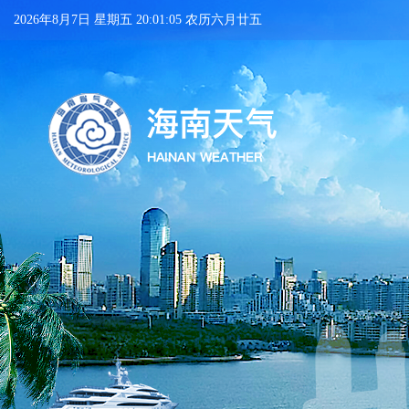
2026年8月7日 星期五 20:01:05 农历六月廿五