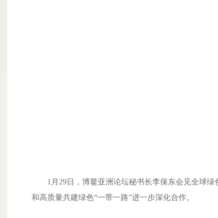
1月29日，博鳌亚洲论坛秘书长李保东会见全球绿色增长研究
和高质量共建绿色“一带一路”进一步深化合作。