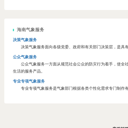
海南气象服务
决策气象服务
决策气象服务面向各级党委、政府和有关部门决策层，是具有
公众气象服务
公众气象服务一方面从规范社会公众的防灾行为着手，使全社会
生活的服务产品。
专业专项气象服务
专业专项气象服务是气象部门根据各类个性化需求专门制作有