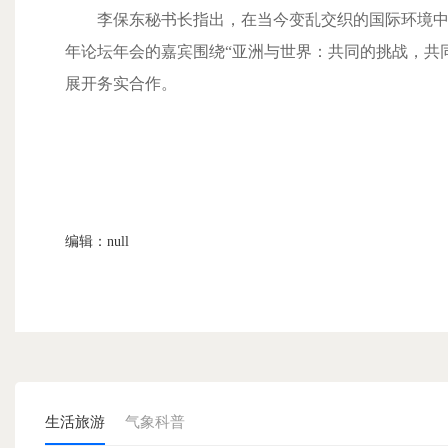
李保东秘书长指出，在当今变乱交织的国际环境中,
年论坛年会的嘉宾围绕“亚洲与世界：共同的挑战，共同
展开务实合作。
编辑：null
生活旅游
气象科普