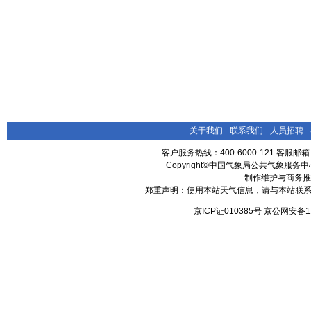
关于我们
-
联系我们
-
人员招聘
-
客户服务热线：400-6000-121 客服邮
Copyright©中国气象局公共气象服务中心 All
制作维护与商务推
郑重声明：使用本站天气信息，请与本站联系
京ICP证010385号 京公网安备1