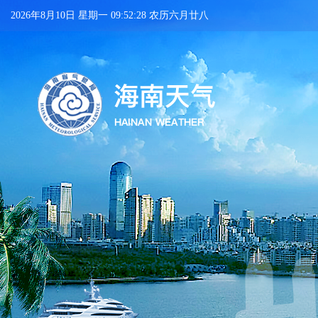
2026年8月10日 星期一 09:52:29 农历六月廿八