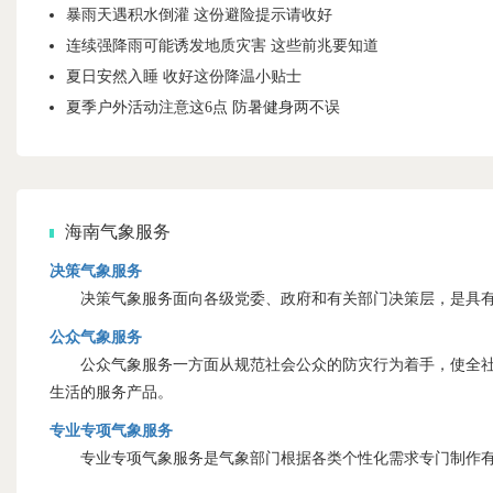
暴雨天遇积水倒灌 这份避险提示请收好
连续强降雨可能诱发地质灾害 这些前兆要知道
夏日安然入睡 收好这份降温小贴士
夏季户外活动注意这6点 防暑健身两不误
海南气象服务
决策气象服务
决策气象服务面向各级党委、政府和有关部门决策层，是具有
公众气象服务
公众气象服务一方面从规范社会公众的防灾行为着手，使全社会
生活的服务产品。
专业专项气象服务
专业专项气象服务是气象部门根据各类个性化需求专门制作有