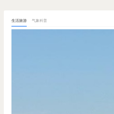
生活旅游
气象科普