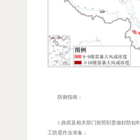
防御指南：
1.政府及相关部门按照职责做好防短时
工防雹作业准备；