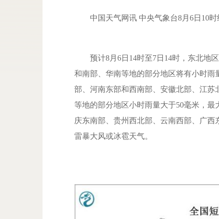
中国天气网讯 中央气象台8月6日10
预计8月6日14时至7日14时，东北地
和南部、华南等地的部分地区将有小时雨
部、河南东部和西南部、安徽北部、江苏
等地的部分地区小时雨量大于50毫米，最
庆东南部、贵州西北部、云南西部、广西
雷暴大风或冰雹天气。