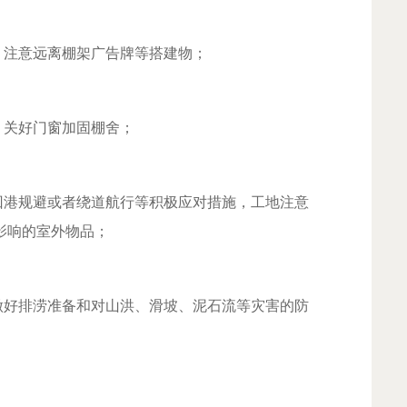
注意远离棚架广告牌等搭建物；
关好门窗加固棚舍；
港规避或者绕道航行等积极应对措施，工地注意
影响的室外物品；
好排涝准备和对山洪、滑坡、泥石流等灾害的防