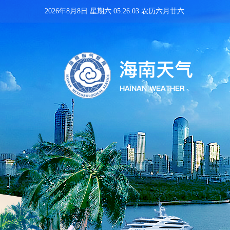
2026年8月8日 星期六 05:26:04 农历六月廿六