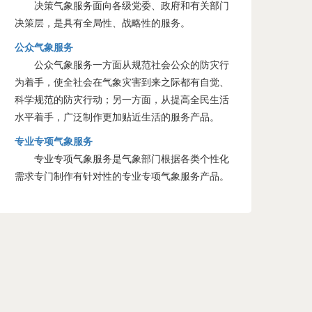
决策气象服务面向各级党委、政府和有关部门
决策层，是具有全局性、战略性的服务。
公众气象服务
公众气象服务一方面从规范社会公众的防灾行
为着手，使全社会在气象灾害到来之际都有自觉、
科学规范的防灾行动；另一方面，从提高全民生活
水平着手，广泛制作更加贴近生活的服务产品。
专业专项气象服务
专业专项气象服务是气象部门根据各类个性化
需求专门制作有针对性的专业专项气象服务产品。