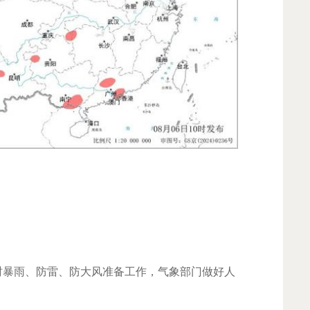
暴雨、防雷、防大风准备工作，气象部门做好人