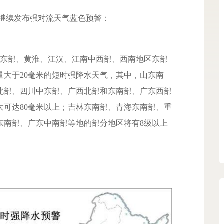
时继续发布强对流天气蓝色预警：
区东部、黄淮、江汉、江南中西部、西南地区东部
量大于20毫米的短时强降水天气，其中，山东南
北部、四川中东部、广西北部和东南部、广东西部
大可达80毫米以上；吉林东南部、青海东南部、重
东南部、广东中南部等地的部分地区将有8级以上