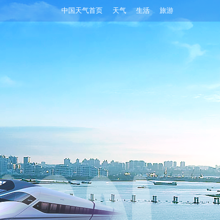
中国天气首页
天气
生活
旅游