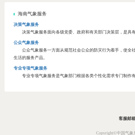
海南气象服务
决策气象服务
决策气象服务面向各级党委、政府和有关部门决策层，是具有
公众气象服务
公众气象服务一方面从规范社会公众的防灾行为着手，使全社会
生活的服务产品。
专业专项气象服务
专业专项气象服务是气象部门根据各类个性化需求专门制作有
客服邮箱：s
Copyright©中国气象