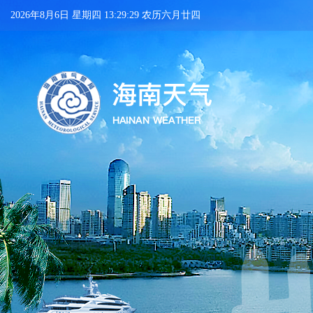
2026年8月6日 星期四 13:29:29 农历六月廿四