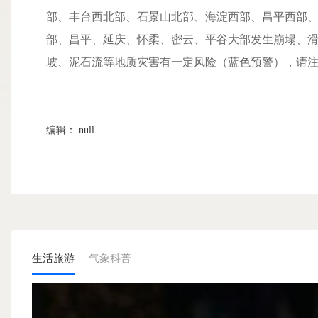
部、丰台西北部、石景山北部、海淀西部、昌平西部、
部、昌平、延庆、怀柔、密云、平谷大部发生崩塌、滑
坡、泥石流等地质灾害有一定风险（蓝色预警），请
编辑： null
生活旅游
气象科普