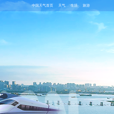
中国天气首页
天气
生活
旅游