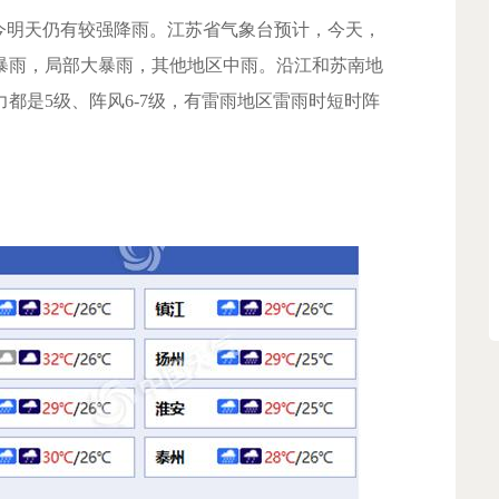
明天仍有较强降雨。江苏省气象台预计，今天，
暴雨，局部大暴雨，其他地区中雨。沿江和苏南地
都是5级、阵风6-7级，有雷雨地区雷雨时短时阵