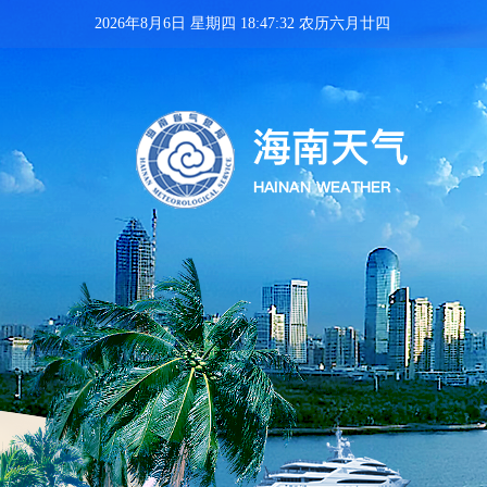
2026年8月6日 星期四 18:47:33 农历六月廿四