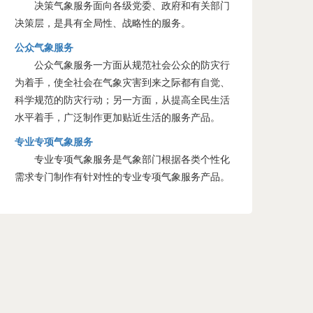
决策气象服务面向各级党委、政府和有关部门
决策层，是具有全局性、战略性的服务。
公众气象服务
公众气象服务一方面从规范社会公众的防灾行
为着手，使全社会在气象灾害到来之际都有自觉、
科学规范的防灾行动；另一方面，从提高全民生活
水平着手，广泛制作更加贴近生活的服务产品。
专业专项气象服务
专业专项气象服务是气象部门根据各类个性化
需求专门制作有针对性的专业专项气象服务产品。