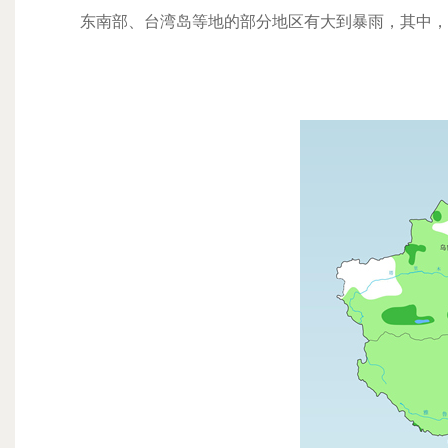
东南部、台湾岛等地的部分地区有大到暴雨，其中，