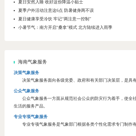
夏日安然入睡 收好这份降温小贴士
夏季户外活动注意这6点 防暑健身两不误
夏日健康享受冷饮 牢记“两注意一控制”
小暑节气：南方开启“桑拿”模式 北方陆续进入雨季
海南气象服务
决策气象服务
决策气象服务面向各级党委、政府和有关部门决策层，是具有
公众气象服务
公众气象服务一方面从规范社会公众的防灾行为着手，使全社会
生活的服务产品。
专业专项气象服务
专业专项气象服务是气象部门根据各类个性化需求专门制作有