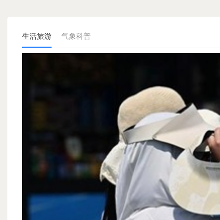
生活旅游
气象科普