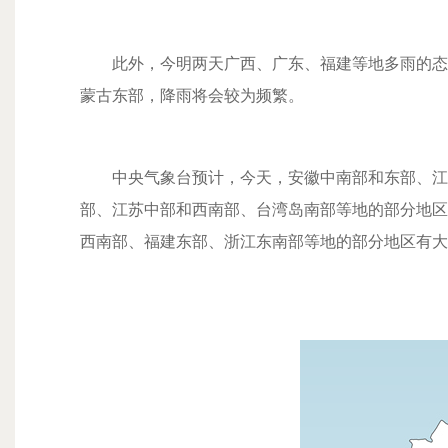
此外，今明两天广西、广东、福建等地多雨的态势
蒙古东部，降雨将会较为频繁。
中央气象台预计，今天，
安徽中南部和东部、江
部、江苏中部和西南部、台湾岛南部等地的部分地区
西南部、福建东部、浙江东南部等地的部分地区有大