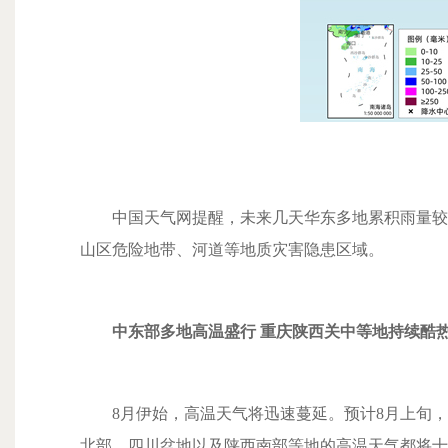
中国天气网提醒，未来几天华东多地累积雨量较大
山区危险地带、河道等地质灾害隐患区域。
中东部多地高温盛行 重庆陕西关中等地持续酷
8月伊始，高温天气将迅速蔓延。预计8月上旬，
北部、四川盆地以及陕西南部等地的高温天气都将十