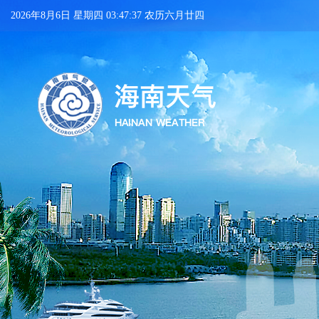
2026年8月6日 星期四 03:47:38 农历六月廿四