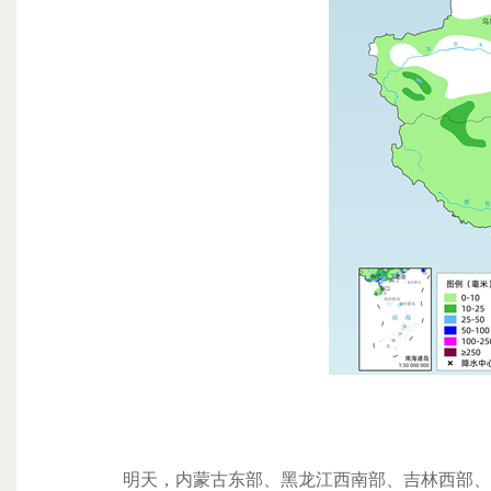
明天，
内蒙古东部、黑龙江西南部、吉林西部、