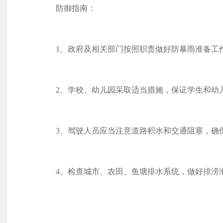
防御指南：
1、政府及相关部门按照职责做好防暴雨准备工
2、学校、幼儿园采取适当措施，保证学生和幼
3、驾驶人员应当注意道路积水和交通阻塞，确
4、检查城市、农田、鱼塘排水系统，做好排涝