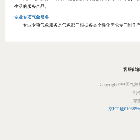
生活的服务产品。
专业专项气象服务
专业专项气象服务是气象部门根据各类个性化需求专门制作有
客服邮箱：s
Copyright©中国气象
制
郑
京ICP证010385