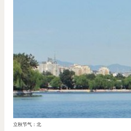
立秋节气：北