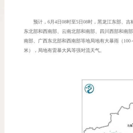
预计，6月4日08时至5日08时，黑龙江东部、
东北部和西南部、云南北部和南部、四川西部和南部
南部、广西东北部和西南部等地局地有大暴雨（100～
米），局地有雷暴大风等强对流天气。