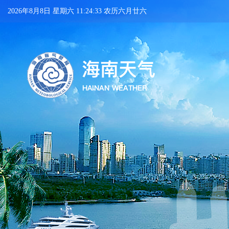
2026年8月8日 星期六 11:24:34 农历六月廿六