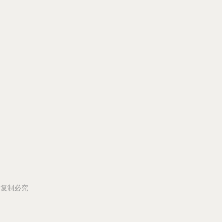
所有 复制必究