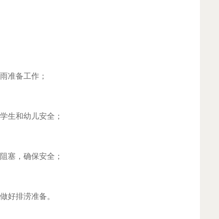
雨准备工作；
学生和幼儿安全；
阻塞，确保安全；
做好排涝准备。