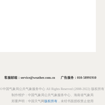
客服邮箱：service@weather.com.cn
广告服务：010-58991910
ght©中国气象局公共气象服务中心 All Rights Reserved (2008-2022) 版权
制作维护：中国气象局公共气象服务中心、海南省气象局
郑重声明：中国天气网
版权所有
，未经书面授权禁止使用