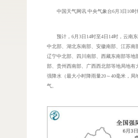
中国天气网讯 中央气象台6月3日10
预计，6月3日14时至4日14时，云南
中北部、湖北东南部、安徽南部、江苏南
辽宁中北部、四川南部、西藏东南部等地
部、贵州西南部、广西西北部等地局地有大
强降水（最大小时降雨量20～40毫米，
气。