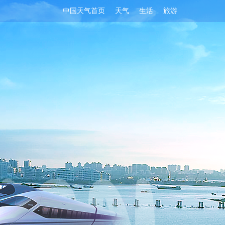
中国天气首页
天气
生活
旅游