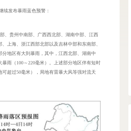
时继续发布暴雨蓝色预警：
东部、贵州中南部、广西西北部、湖南中部、江西
部、上海、浙江西部北部以及吉林中部和东南部、
部分地区有大到暴雨，其中，江西北部、湖南中
暴雨（100～220毫米）。上述部分地区伴有短时
局地可超过50毫米），局地有雷暴大风等强对流天