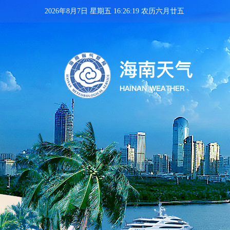
2026年8月7日 星期五 16:26:20 农历六月廿五