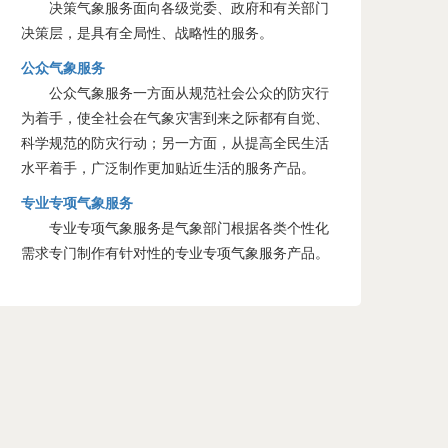
决策气象服务面向各级党委、政府和有关部门
决策层，是具有全局性、战略性的服务。
公众气象服务
公众气象服务一方面从规范社会公众的防灾行
为着手，使全社会在气象灾害到来之际都有自觉、
科学规范的防灾行动；另一方面，从提高全民生活
水平着手，广泛制作更加贴近生活的服务产品。
专业专项气象服务
专业专项气象服务是气象部门根据各类个性化
需求专门制作有针对性的专业专项气象服务产品。