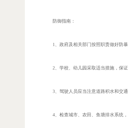
防御指南：
1、政府及相关部门按照职责做好防暴
2、学校、幼儿园采取适当措施，保证
3、驾驶人员应当注意道路积水和交通
4、检查城市、农田、鱼塘排水系统，