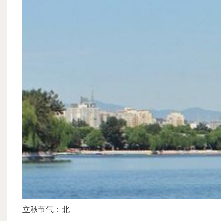
立秋节气：北