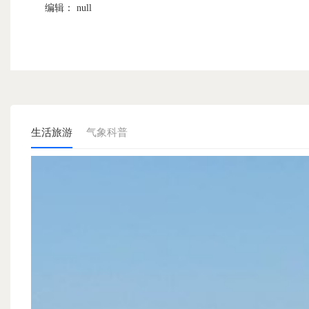
编辑： null
生活旅游
气象科普