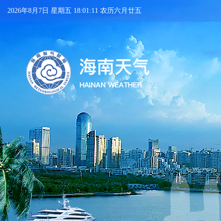
2026年8月7日 星期五 18:01:12 农历六月廿五