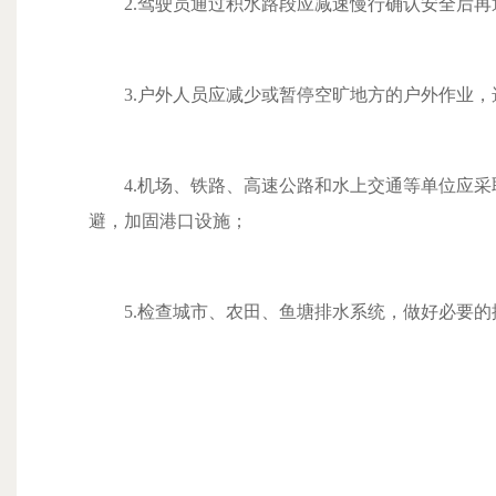
2.驾驶员通过积水路段应减速慢行确认安全后再
3.户外人员应减少或暂停空旷地方的户外作业，
4.机场、铁路、高速公路和水上交通等单位应采
避，加固港口设施；
5.检查城市、农田、鱼塘排水系统，做好必要的