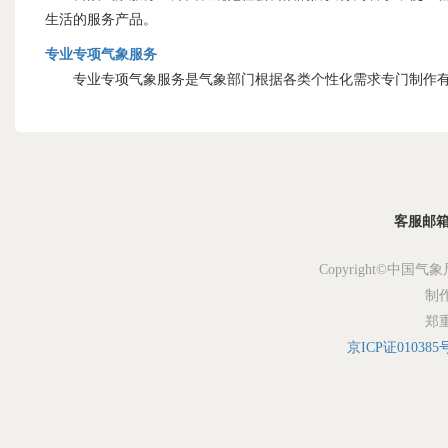
生活的服务产品。
专业专项气象服务
专业专项气象服务是气象部门根据各类个性化需求专门制作有
客服邮箱：s
Copyright©中国气象
制
郑
京ICP证010385