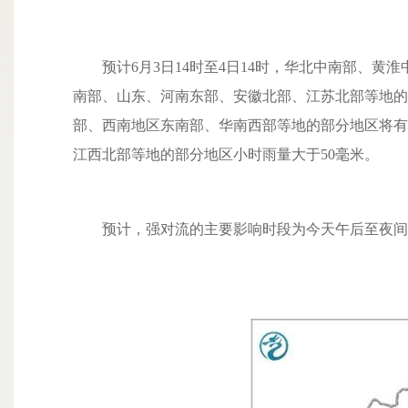
预计6月3日14时至4日14时，华北中南部、黄
南部、山东、河南东部、安徽北部、江苏北部等地的
部、西南地区东南部、华南西部等地的部分地区将有
江西北部等地的部分地区小时雨量大于50毫米。
预计，强对流的主要影响时段为今天午后至夜间