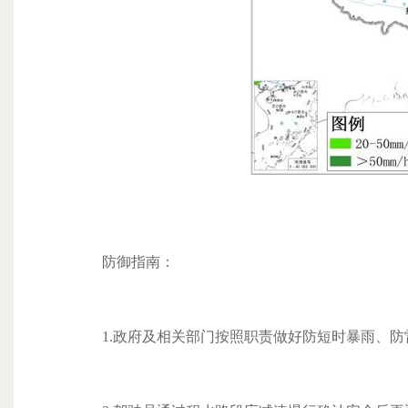
防御指南：
1.政府及相关部门按照职责做好防短时暴雨、防