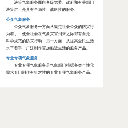
决策气象服务面向各级党委、政府和有关部门
决策层，是具有全局性、战略性的服务。
公众气象服务
公众气象服务一方面从规范社会公众的防灾行
为着手，使全社会在气象灾害到来之际都有自觉、
科学规范的防灾行动；另一方面，从提高全民生活
水平着手，广泛制作更加贴近生活的服务产品。
专业专项气象服务
专业专项气象服务是气象部门根据各类个性化
需求专门制作有针对性的专业专项气象服务产品。