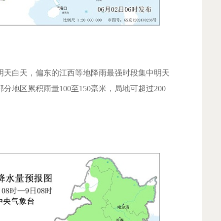
天白天，偏东的江西等地降雨最强时段集中明天
地区累积雨量100至150毫米，局地可超过200