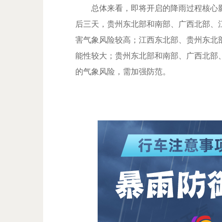
总体来看，即将开启的降雨过程核心影
后三天，贵州东北部和南部、广西北部、
害气象风险较高；江西东北部、贵州东北
能性较大；贵州东北部和南部、广西北部
的气象风险，需加强防范。