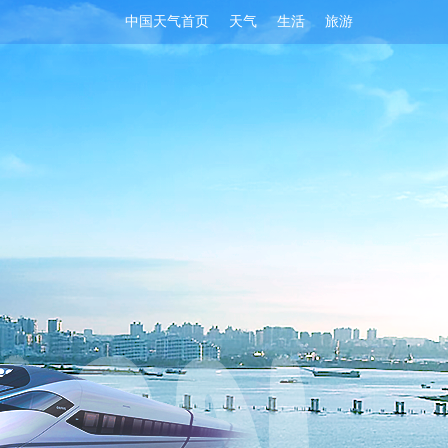
中国天气首页
天气
生活
旅游