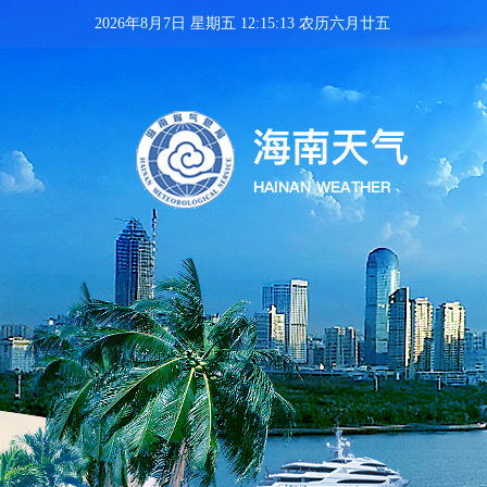
2026年8月7日 星期五 12:15:14 农历六月廿五