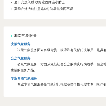
夏日安然入睡 收好这份降温小贴士
夏季户外活动注意这6点 防暑健身两不误
海南气象服务
决策气象服务
决策气象服务面向各级党委、政府和有关部门决策层，是具有
公众气象服务
公众气象服务一方面从规范社会公众的防灾行为着手，使全社会
生活的服务产品。
专业专项气象服务
专业专项气象服务是气象部门根据各类个性化需求专门制作有