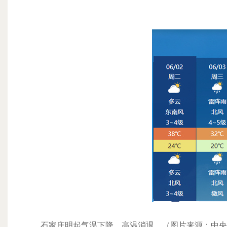
石家庄明起气温下降，高温消退。（图片来源：中央