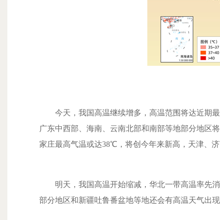
今天，我国高温继续增多，高温范围将达近期最大
广东中西部、海南、云南北部和南部等地部分地区将
家庄最高气温或达38℃，将创今年来新高，天津、
明天，我国高温开始缩减，华北一带高温率先消退
部分地区和新疆吐鲁番盆地等地还会有高温天气出现