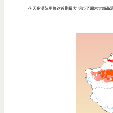
今天
高温范围将达近期最大 明起至周末大部高