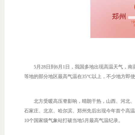
5月28日到6月1日，我国多地出现高温天气，南
等地的部分地区最高气温在35°C以上，不少地方即
北方受暖高压脊影响，晴朗干热，山西、河北、河
石家庄、北京、哈尔滨、郑州先后出现今年首个高温
10个国家级气象站打破当地5月最高气温纪录。