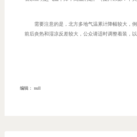
需要注意的是，北方多地气温累计降幅较大，例如太原
前后炎热和湿凉反差较大，公众请适时调整着装，以免
编辑： null