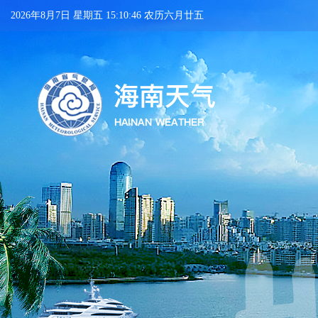
2026年8月7日 星期五 15:10:47 农历六月廿五