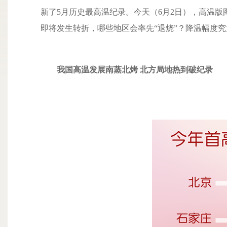
新了5月历史最高温纪录。今天（6月2日），高温
即将发生转折，哪些地区会率先“退烧”？降温幅度
我国高温发展
南蒸北烤 北方局地热到破纪录