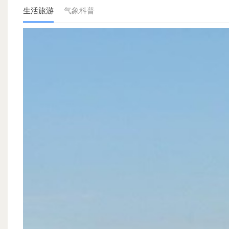
生活旅游
气象科普