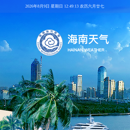
2026年8月9日 星期日 12:49:14 农历六月廿七