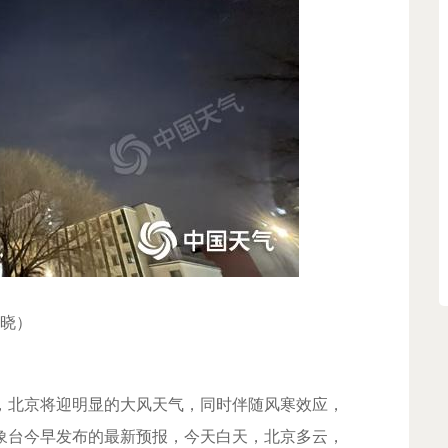
王晓）
北京将迎明显的大风天气，同时伴随风寒效应，
象台今早发布的最新预报，今天白天，北京多云，