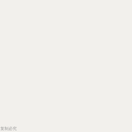
所有 复制必究