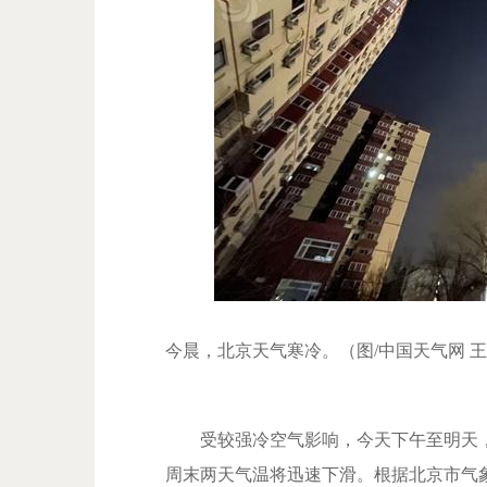
今晨，北京天气寒冷。（图/中国天气网 
受较强冷空气影响，今天下午至明天，
周末两天气温将迅速下滑。根据北京市气