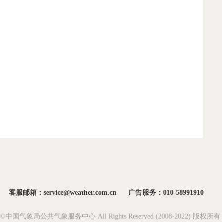
客服邮箱：service@weather.com.cn
广告服务：010-58991910
ght©中国气象局公共气象服务中心 All Rights Reserved (2008-2022) 版权