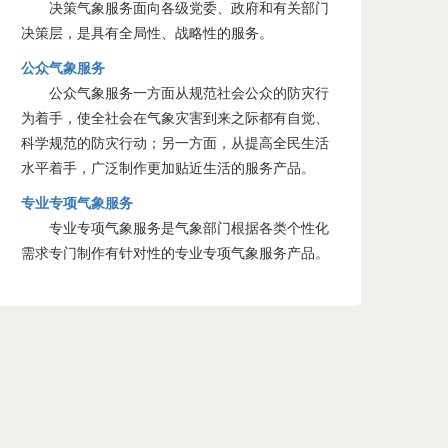
决策气象服务面向各级党委、政府和有关部门
决策层，是具有全局性、战略性的服务。
公众气象服务
公众气象服务一方面从规范社会公众的防灾行
为着手，使全社会在气象灾害到来之际都有自觉、
科学规范的防灾行动；另一方面，从提高全民生活
水平着手，广泛制作更加贴近生活的服务产品。
专业专项气象服务
专业专项气象服务是气象部门根据各类个性化
需求专门制作有针对性的专业专项气象服务产品。