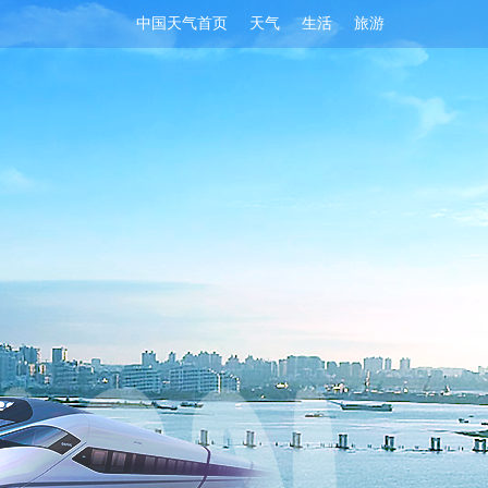
中国天气首页
天气
生活
旅游