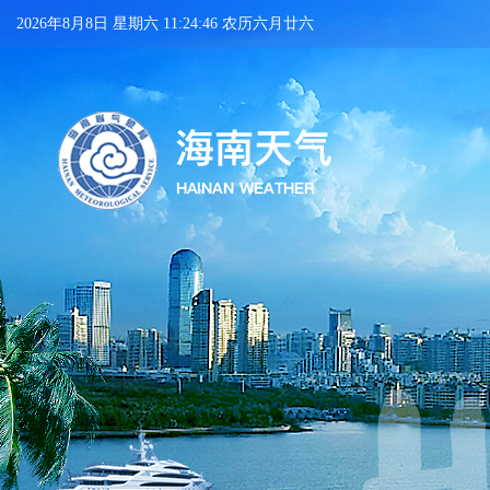
2026年8月8日 星期六 11:24:46 农历六月廿六