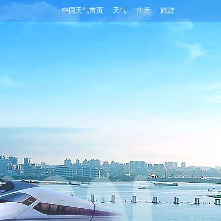
中国天气首页
天气
生活
旅游