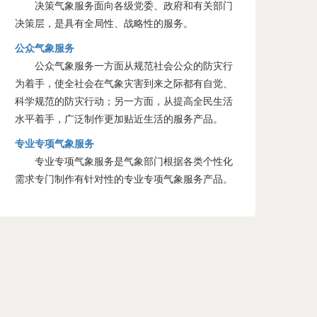
决策气象服务面向各级党委、政府和有关部门
决策层，是具有全局性、战略性的服务。
公众气象服务
公众气象服务一方面从规范社会公众的防灾行
为着手，使全社会在气象灾害到来之际都有自觉、
科学规范的防灾行动；另一方面，从提高全民生活
水平着手，广泛制作更加贴近生活的服务产品。
专业专项气象服务
专业专项气象服务是气象部门根据各类个性化
需求专门制作有针对性的专业专项气象服务产品。