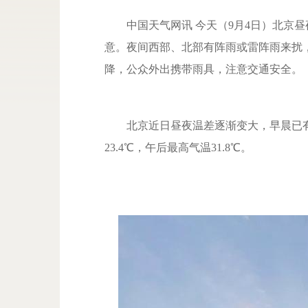
中国天气网讯 今天（9月4日）北京昼
意。夜间西部、北部有阵雨或雷阵雨来扰
降，公众外出携带雨具，注意交通安全。
北京近日昼夜温差逐渐变大，早晨已有
23.4℃，午后最高气温31.8℃。