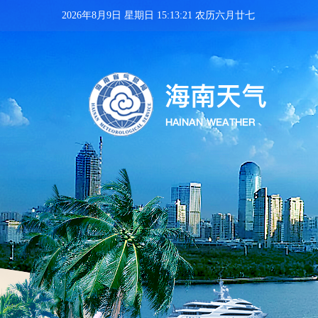
2026年8月9日 星期日 15:13:22 农历六月廿七