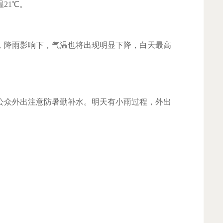
21℃。
降雨影响下，气温也将出现明显下降，白天最高
众外出注意防暑勤补水。明天有小雨过程，外出