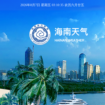
2026年8月7日 星期五 03:10:35 农历六月廿五