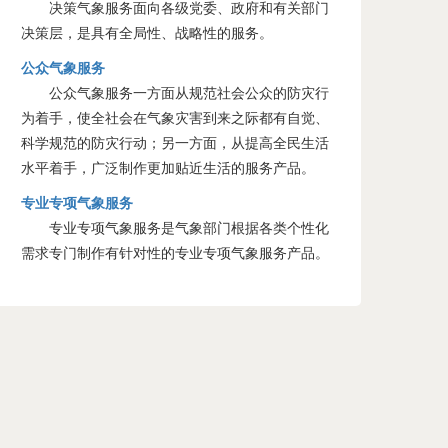
决策气象服务面向各级党委、政府和有关部门
决策层，是具有全局性、战略性的服务。
公众气象服务
公众气象服务一方面从规范社会公众的防灾行
为着手，使全社会在气象灾害到来之际都有自觉、
科学规范的防灾行动；另一方面，从提高全民生活
水平着手，广泛制作更加贴近生活的服务产品。
专业专项气象服务
专业专项气象服务是气象部门根据各类个性化
需求专门制作有针对性的专业专项气象服务产品。