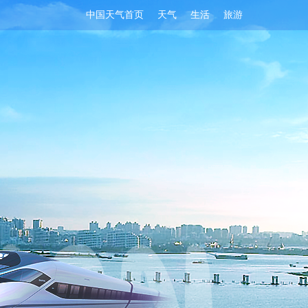
中国天气首页
天气
生活
旅游