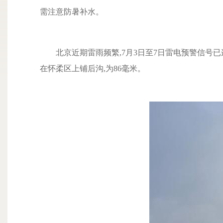
需注意防暑补水。
北京近期雷雨频繁,7月3日至7日雷电预警信号已连
在怀柔区上铺后沟,为86毫米。