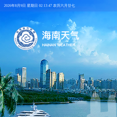
2026年8月9日 星期日 02:13:48 农历六月廿七