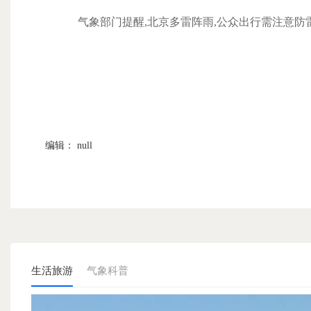
气象部门提醒,北京多雷阵雨,公众出行需注意防
编辑： null
生活旅游
气象科普