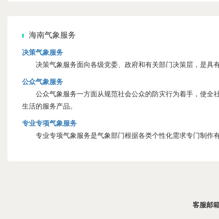
海南气象服务
决策气象服务
决策气象服务面向各级党委、政府和有关部门决策层，是具有
公众气象服务
公众气象服务一方面从规范社会公众的防灾行为着手，使全社会
生活的服务产品。
专业专项气象服务
专业专项气象服务是气象部门根据各类个性化需求专门制作有
客服邮箱：s