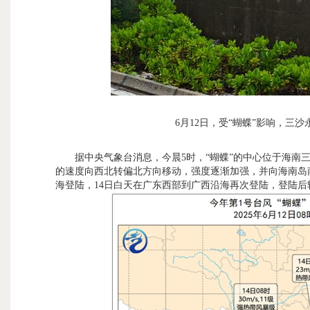
6月12日，受“蝴蝶”影响，三
据中央气象台消息，今晨5时，“蝴蝶”的中心位于海南三
的速度向西北转偏北方向移动，强度逐渐加强，并向海南岛
海登陆，14日白天在广东西部到广西沿海再次登陆，登陆