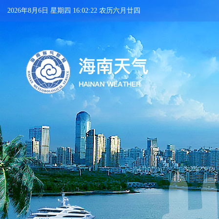
2026年8月6日 星期四 16:02:23 农历六月廿四