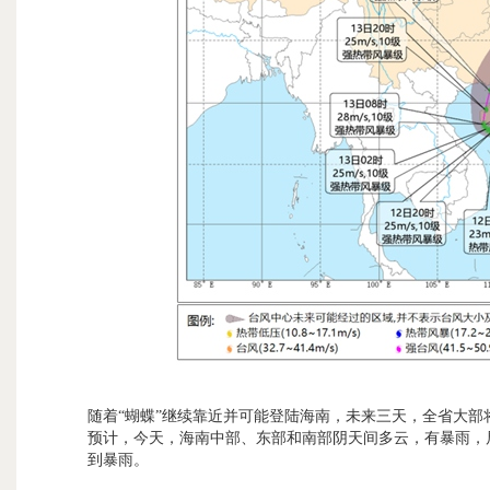
随着“蝴蝶”继续靠近并可能登陆海南，未来三天，全省大部
预计，今天，海南中部、东部和南部阴天间多云，有暴雨，
到暴雨。