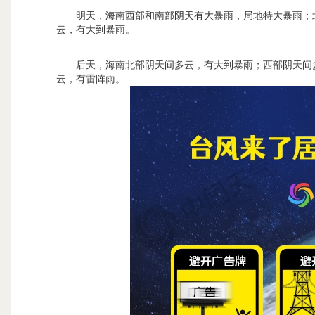
明天，海南西部和南部阴天有大暴雨，局地特大暴雨；
云，有大到暴雨。
后天，海南北部阴天间多云，有大到暴雨；西部阴天间
云，有雷阵雨。