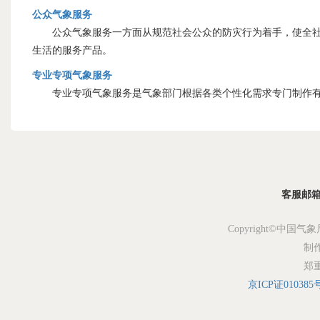
公众气象服务
公众气象服务一方面从规范社会公众的防灾行为着手，使全社会
生活的服务产品。
专业专项气象服务
专业专项气象服务是气象部门根据各类个性化需求专门制作有
客服邮箱：s
Copyright©中国气象
制
郑
京ICP证010385