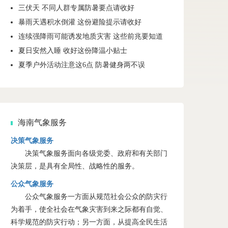
三伏天 不同人群专属防暑要点请收好
暴雨天遇积水倒灌 这份避险提示请收好
连续强降雨可能诱发地质灾害 这些前兆要知道
夏日安然入睡 收好这份降温小贴士
夏季户外活动注意这6点 防暑健身两不误
海南气象服务
决策气象服务
决策气象服务面向各级党委、政府和有关部门
决策层，是具有全局性、战略性的服务。
公众气象服务
公众气象服务一方面从规范社会公众的防灾行
为着手，使全社会在气象灾害到来之际都有自觉、
科学规范的防灾行动；另一方面，从提高全民生活