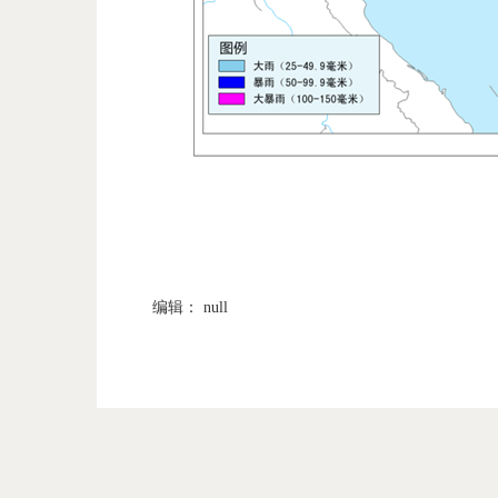
编辑： null