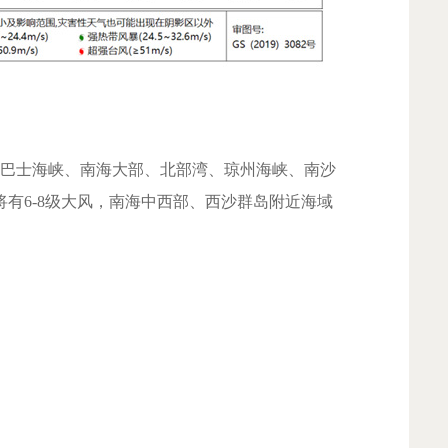
时，巴士海峡、南海大部、北部湾、琼州海峡、南沙
有6-8级大风，南海中西部、西沙群岛附近海域