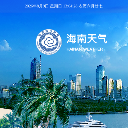
2026年8月9日 星期日 13:04:29 农历六月廿七