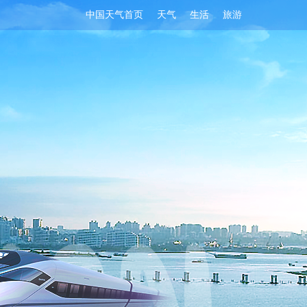
中国天气首页
天气
生活
旅游