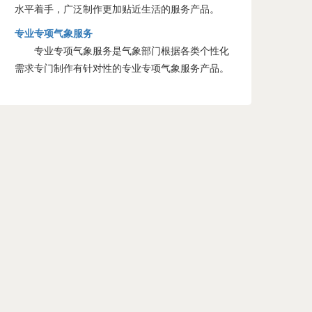
水平着手，广泛制作更加贴近生活的服务产品。
专业专项气象服务
专业专项气象服务是气象部门根据各类个性化
需求专门制作有针对性的专业专项气象服务产品。