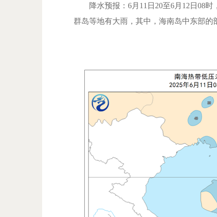
降水预报：6月11日20至6月12日0
群岛等地有大雨，其中，海南岛中东部的部分