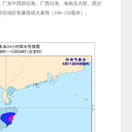
8时，广东中西部沿海、广西沿海、海南岛大部、西沙
地区有暴雨或大暴雨（100~150毫米）。