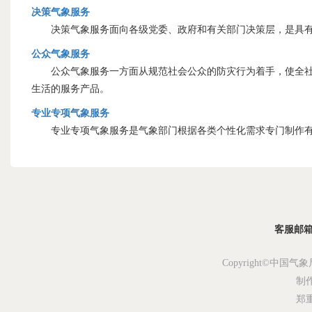
决策气象服务
决策气象服务面向各级党委、政府和有关部门决策层，是具有
公众气象服务
公众气象服务一方面从规范社会公众的防灾行为着手，使全社会
生活的服务产品。
专业专项气象服务
专业专项气象服务是气象部门根据各类个性化需求专门制作有
客服邮箱：s
Copyright©中国气象
制
郑