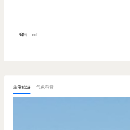
编辑： null
生活旅游
气象科普