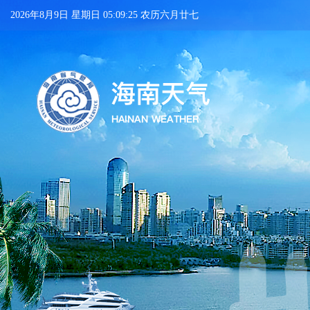
2026年8月9日 星期日 05:09:26 农历六月廿七