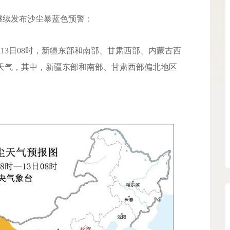
继续发布沙尘暴蓝色预警：
13日08时，新疆东部和南部、甘肃西部、内蒙古西
天气，其中，新疆东部和南部、甘肃西部偏北地区