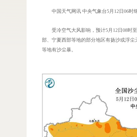
中国天气网讯 中央气象台5月12日06时
受冷空气大风影响，预计5月12日08时至
部、宁夏西部等地的部分地区有扬沙或浮尘
等地有沙尘暴。