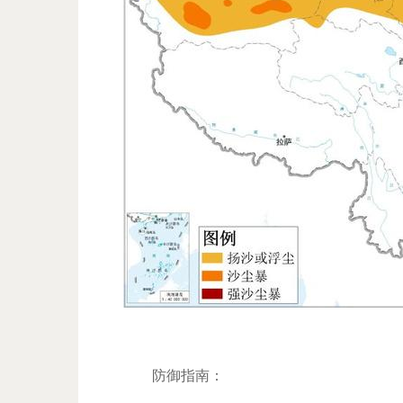
防御指南：