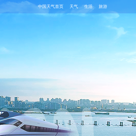
中国天气首页
天气
生活
旅游