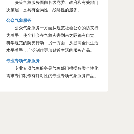
决策气象服务面向各级党委、政府和有关部门
决策层，是具有全局性、战略性的服务。
公众气象服务
公众气象服务一方面从规范社会公众的防灾行
为着手，使全社会在气象灾害到来之际都有自觉、
科学规范的防灾行动；另一方面，从提高全民生活
水平着手，广泛制作更加贴近生活的服务产品。
专业专项气象服务
专业专项气象服务是气象部门根据各类个性化
需求专门制作有针对性的专业专项气象服务产品。