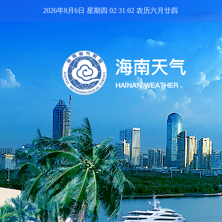
2026年8月6日 星期四 02:31:03 农历六月廿四