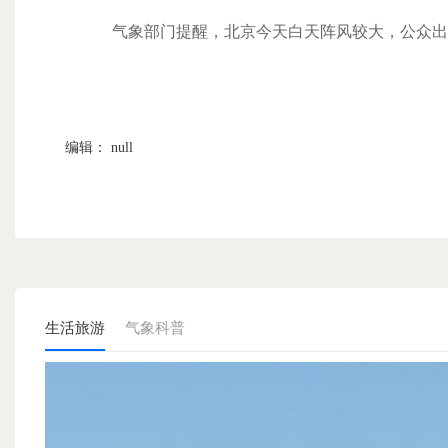
气象部门提醒，北京今天白天阵风较大，公众出行
编辑： null
生活旅游
气象科普