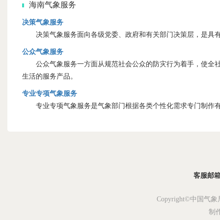
海南气象服务
决策气象服务
决策气象服务面向各级党委、政府和有关部门决策层，是具有
公众气象服务
公众气象服务一方面从规范社会公众的防灾行为着手，使全社会
生活的服务产品。
专业专项气象服务
专业专项气象服务是气象部门根据各类个性化需求专门制作有
客服邮箱：s
Copyright©中国气象
制