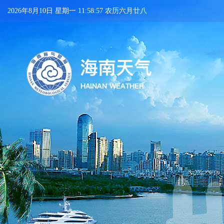
2026年8月10日 星期一 11:58:57 农历六月廿八