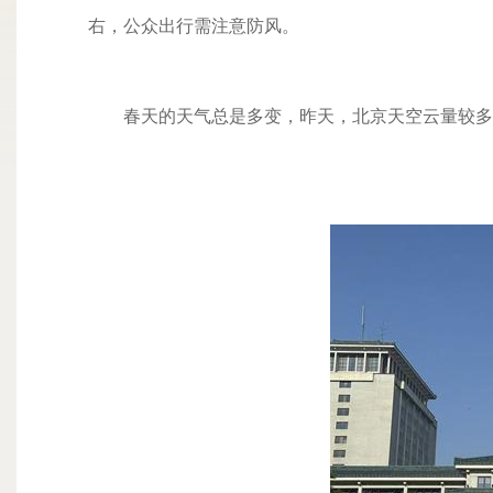
右，公众出行需注意防风。
春天的天气总是多变，昨天，北京天空云量较多，