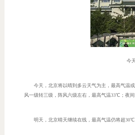
今
今天，北京将以晴到多云天气为主，最高气温或创
风一级转三级，阵风六级左右，最高气温33℃；夜间
明天，北京晴天继续在线，最高气温仍将超30℃，