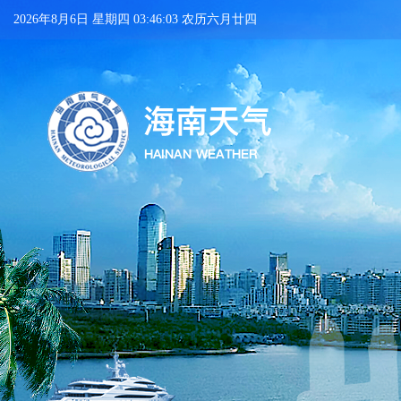
2026年8月6日 星期四 03:46:04 农历六月廿四