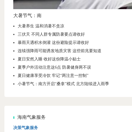
大暑节气：南
大暑养生 温和消暑不贪凉
三伏天 不同人群专属防暑要点请收好
暴雨天遇积水倒灌 这份避险提示请收好
连续强降雨可能诱发地质灾害 这些前兆要知道
夏日安然入睡 收好这份降温小贴士
夏季户外活动注意这6点 防暑健身两不误
夏日健康享受冷饮 牢记“两注意一控制”
小暑节气：南方开启“桑拿”模式 北方陆续进入雨季
海南气象服务
决策气象服务