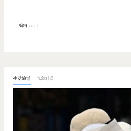
编辑：null
生活旅游
气象科普