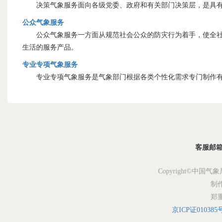
决策气象服务面向各级党委、政府和有关部门决策层，是具有
公众气象服务
公众气象服务一方面从规范社会公众的防灾行为着手，使全社会
生活的服务产品。
专业专项气象服务
专业专项气象服务是气象部门根据各类个性化需求专门制作有
客服邮箱：s
Copyright©中国气象
制
郑
京ICP证010385