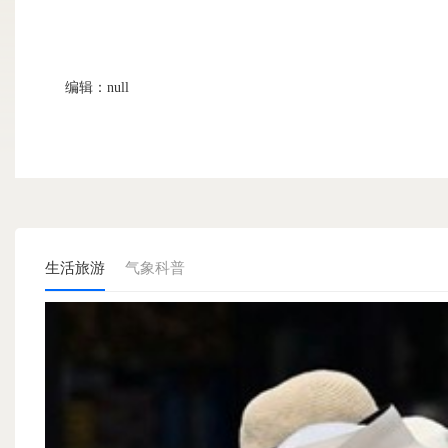
编辑：null
生活旅游
气象科普