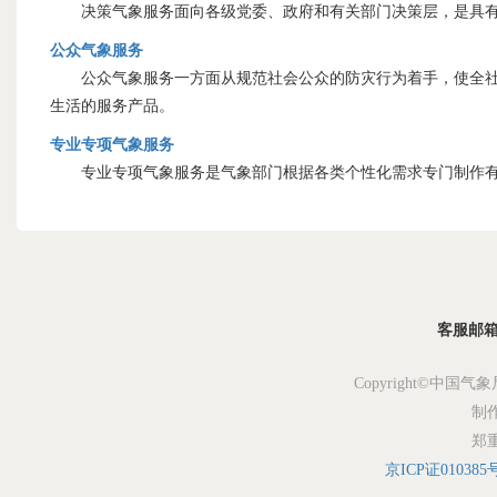
决策气象服务面向各级党委、政府和有关部门决策层，是具有
公众气象服务
公众气象服务一方面从规范社会公众的防灾行为着手，使全社会
生活的服务产品。
专业专项气象服务
专业专项气象服务是气象部门根据各类个性化需求专门制作有
客服邮箱：s
Copyright©中国气象
制
郑
京ICP证010385