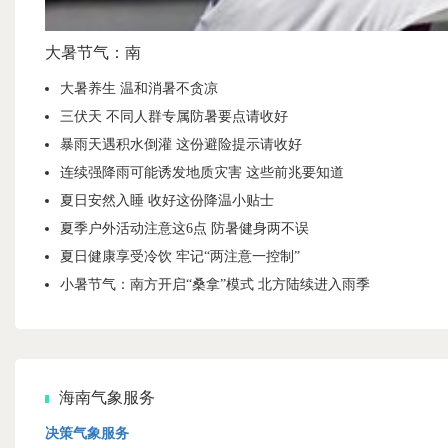
大暑节气：南
大暑养生 温和消暑不贪凉
三伏天 不同人群专属防暑要点请收好
暴雨天遇积水倒灌 这份避险提示请收好
连续强降雨可能诱发地质灾害 这些前兆要知道
夏日安然入睡 收好这份降温小贴士
夏季户外活动注意这6点 防暑健身两不误
夏日健康享受冷饮 牢记“两注意一控制”
小暑节气：南方开启“桑拿”模式 北方陆续进入雨季
海南气象服务
决策气象服务