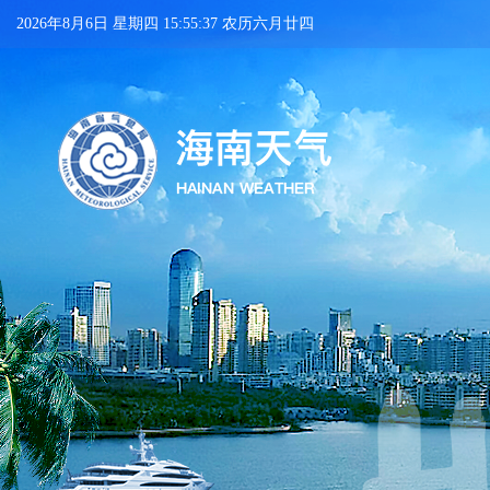
2026年8月6日 星期四 15:55:37 农历六月廿四