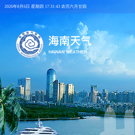
2026年8月6日 星期四 17:31:44 农历六月廿四