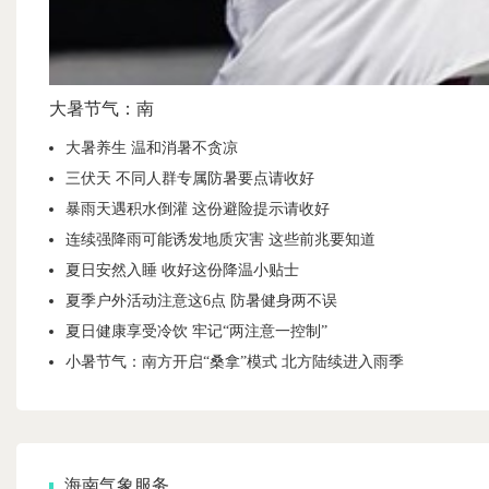
大暑节气：南
大暑养生 温和消暑不贪凉
三伏天 不同人群专属防暑要点请收好
暴雨天遇积水倒灌 这份避险提示请收好
连续强降雨可能诱发地质灾害 这些前兆要知道
夏日安然入睡 收好这份降温小贴士
夏季户外活动注意这6点 防暑健身两不误
夏日健康享受冷饮 牢记“两注意一控制”
小暑节气：南方开启“桑拿”模式 北方陆续进入雨季
海南气象服务