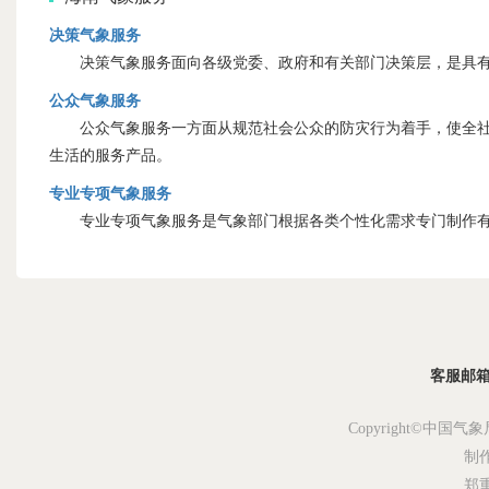
决策气象服务
决策气象服务面向各级党委、政府和有关部门决策层，是具有
公众气象服务
公众气象服务一方面从规范社会公众的防灾行为着手，使全社会
生活的服务产品。
专业专项气象服务
专业专项气象服务是气象部门根据各类个性化需求专门制作有
客服邮箱：s
Copyright©中国气象
制
郑