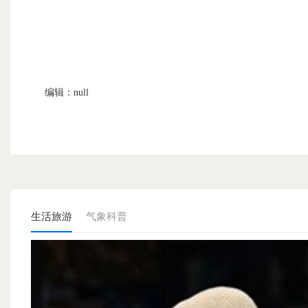
编辑：null
生活旅游
气象科普