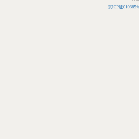
京ICP证010385