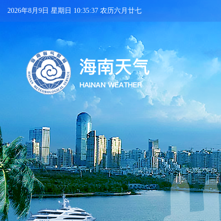
2026年8月9日 星期日 10:35:38 农历六月廿七