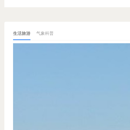
生活旅游
气象科普