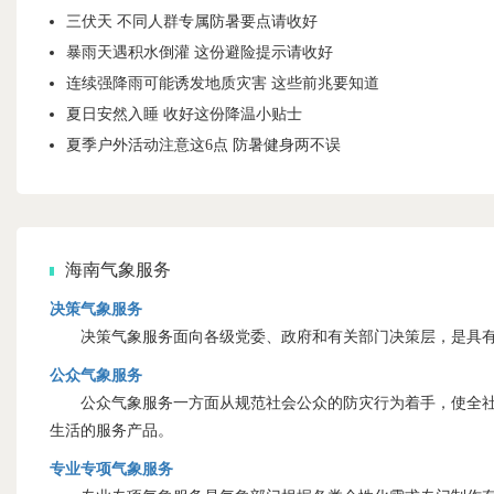
三伏天 不同人群专属防暑要点请收好
暴雨天遇积水倒灌 这份避险提示请收好
连续强降雨可能诱发地质灾害 这些前兆要知道
夏日安然入睡 收好这份降温小贴士
夏季户外活动注意这6点 防暑健身两不误
海南气象服务
决策气象服务
决策气象服务面向各级党委、政府和有关部门决策层，是具有
公众气象服务
公众气象服务一方面从规范社会公众的防灾行为着手，使全社会
生活的服务产品。
专业专项气象服务