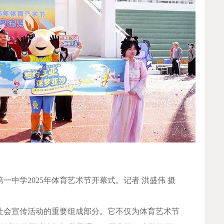
第一中学2025年体育艺术节开幕式。记者 洪盛伟 摄
会社会宣传活动的重要组成部分。它不仅为体育艺术节