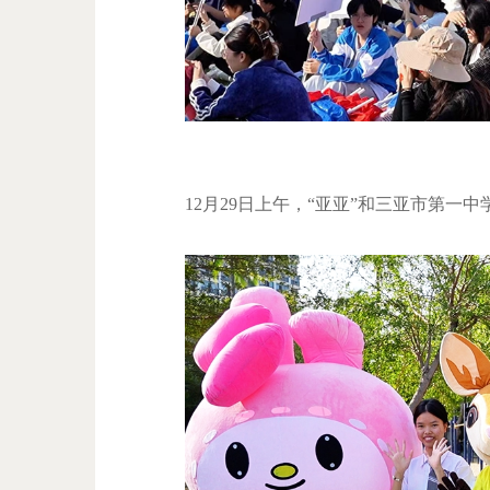
12月29日上午，“亚亚”和三亚市第一中