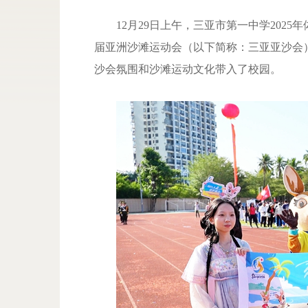
12月29日上午，三亚市第一中学202
届亚洲沙滩运动会（以下简称：三亚亚沙会
沙会氛围和沙滩运动文化带入了校园。