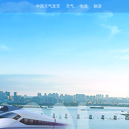
中国天气首页
天气
生活
旅游