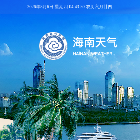
2026年8月6日 星期四 04:43:52 农历六月廿四