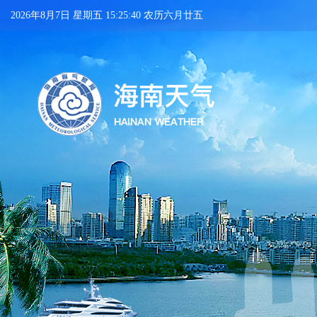
2026年8月7日 星期五 15:25:41 农历六月廿五