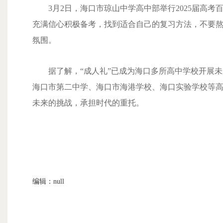
3月2日，海口市琼山中学高中部举行2025届高
充满信心积极备考，找到适合自己的复习方法，不要熬
氛围。
据了解，“成人礼”已成为海口多所高中学校开展
海口市第二中学、海口市海港学校、海口实验学校等高
未来的挑战，承担时代的重托。
编辑：null