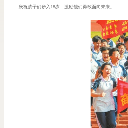
庆祝孩子们步入18岁，激励他们勇敢面向未来。