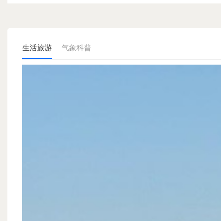
生活旅游
气象科普