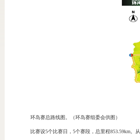
环岛赛总路线图。（环岛赛组委会供图）
比赛设5个比赛日，5个赛段，总里程853.59km