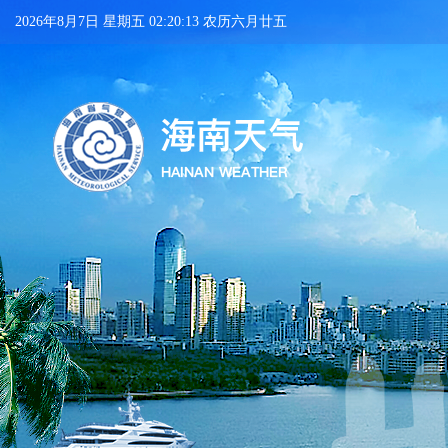
2026年8月7日 星期五 02:20:14 农历六月廿五