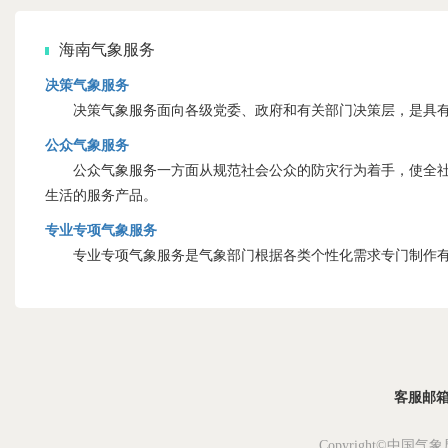
海南气象服务
决策气象服务
决策气象服务面向各级党委、政府和有关部门决策层，是具有
公众气象服务
公众气象服务一方面从规范社会公众的防灾行为着手，使全社会
生活的服务产品。
专业专项气象服务
专业专项气象服务是气象部门根据各类个性化需求专门制作有
客服邮箱：s
Copyright©中国气象