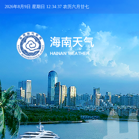
2026年8月9日 星期日 12:34:38 农历六月廿七