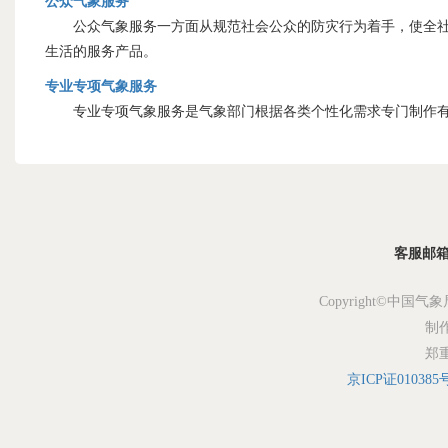
公众气象服务
公众气象服务一方面从规范社会公众的防灾行为着手，使全社会
生活的服务产品。
专业专项气象服务
专业专项气象服务是气象部门根据各类个性化需求专门制作有
客服邮箱：s
Copyright©中国气象
制
郑
京ICP证010385