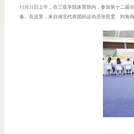
11月21日上午，在三亚学院体育馆内，参加第十二
备。在这里，来自湖北代表团的运动员张思雯、刘海