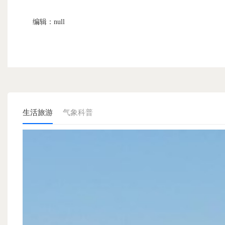
编辑：null
生活旅游
气象科普