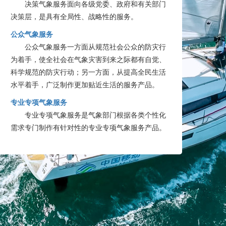
决策气象服务面向各级党委、政府和有关部门
决策层，是具有全局性、战略性的服务。
公众气象服务
公众气象服务一方面从规范社会公众的防灾行
为着手，使全社会在气象灾害到来之际都有自觉、
科学规范的防灾行动；另一方面，从提高全民生活
水平着手，广泛制作更加贴近生活的服务产品。
专业专项气象服务
专业专项气象服务是气象部门根据各类个性化
需求专门制作有针对性的专业专项气象服务产品。