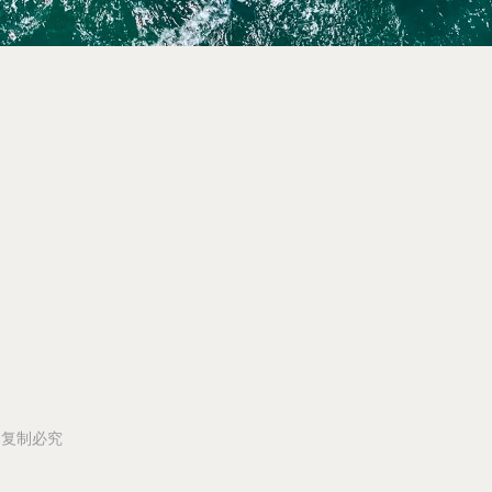
所有 复制必究