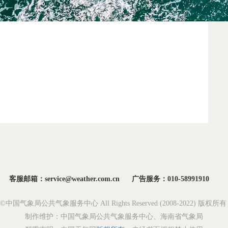
客服邮箱：service@weather.com.cn
广告服务：010-58991910
ght©中国气象局公共气象服务中心 All Rights Reserved (2008-2022) 版权
制作维护：中国气象局公共气象服务中心、海南省气象局