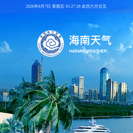
2026年8月7日 星期五 03:27:29 农历六月廿五