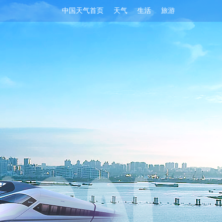
中国天气首页
天气
生活
旅游