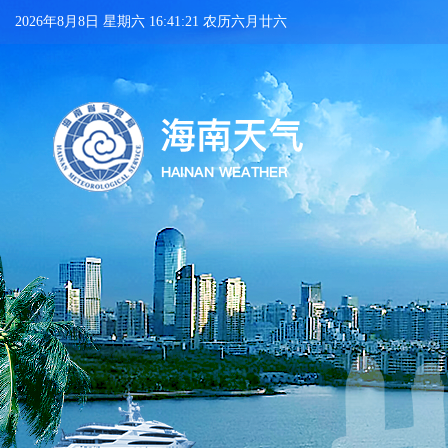
2026年8月8日 星期六 16:41:22 农历六月廿六