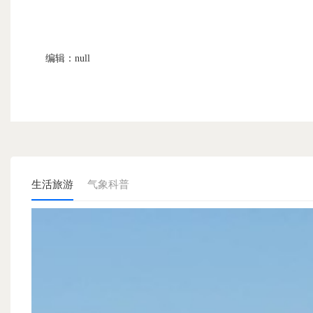
编辑：null
生活旅游
气象科普