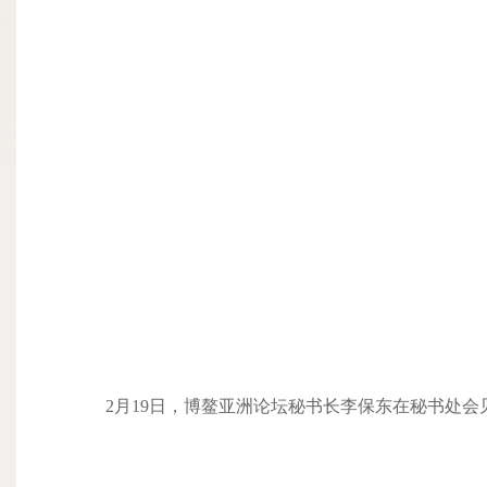
2月19日，博鳌亚洲论坛秘书长李保东在秘书处会