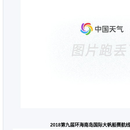
2018第九届环海南岛国际大帆船赛航线（