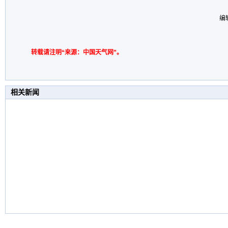
编
转载请注明“来源：中国天气网”。
相关新闻