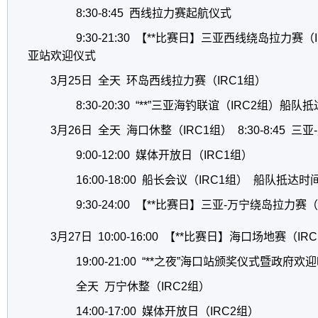
8:30-8:45 西线拉力赛起航仪式
9:30-21:30 【**比赛日】三亚西线绕岛拉力
亚站欢迎仪式
3月25日 全天 环岛西线拉力赛（IRC1组）
8:30-20:30
“
**
”
三亚海钓联谊（IRC2组）船队
3月26日 全天 海口休整（IRC1组） 8:30-8:45
9:00-12:00 媒体开放日（IRC1组）
16:00-18:00 船长会议（IRC1组） 船队抵
9:30-24:00 【**比赛日】三亚-万宁绕岛拉力赛
3月27日 10:00-16:00 【**比赛日】海口场地赛（I
19:00-21:00
“
**之夜
”
海口站颁奖仪式暨政府欢
全天 万宁休整（IRC2组）
14:00-17:00 媒体开放日（IRC2组）