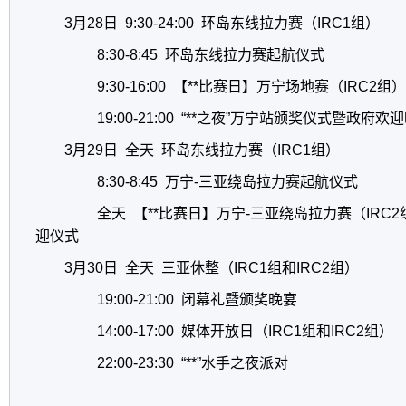
3月28日 9:30-24:00 环岛东线拉力赛（IRC1组）
8:30-8:45 环岛东线拉力赛起航仪式
9:30-16:00 【**比赛日】万宁场地赛（IRC2组
19:00-21:00
“
**之夜
”
万宁站颁奖仪式暨政府欢
3月29日 全天 环岛东线拉力赛（IRC1组）
8:30-8:45 万宁-三亚绕岛拉力赛起航仪式
全天 【**比赛日】万宁-三亚绕岛拉力赛（IRC
迎仪式
3月30日 全天 三亚休整（IRC1组和IRC2组）
19:00-21:00 闭幕礼暨颁奖晚宴
14:00-17:00 媒体开放日（IRC1组和IRC2组）
22:00-23:30
“
**
”
水手之夜派对