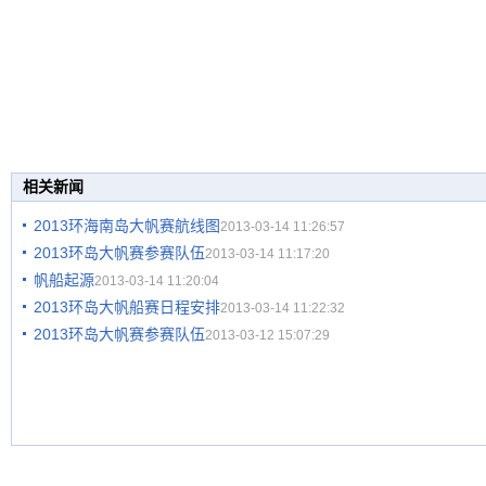
相关新闻
2013环海南岛大帆赛航线图
2013-03-14 11:26:57
2013环岛大帆赛参赛队伍
2013-03-14 11:17:20
帆船起源
2013-03-14 11:20:04
2013环岛大帆船赛日程安排
2013-03-14 11:22:32
2013环岛大帆赛参赛队伍
2013-03-12 15:07:29