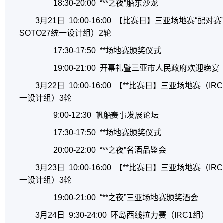
18:30-20:00
“
**之夜
”
船东沙龙
3月21日 10:00-16:00 【比赛日】三亚场地赛
“
配对赛
SOTO27
统一设计组）2轮
17:30-17:50 **场地赛颁奖仪式
19:00-21:00 开幕礼暨三亚市人民政府欢迎晚宴
3月22日 10:00-16:00 【**比赛日】三亚场地赛（IR
一设计
组）3轮
9:00-12:30 帆船赛事发展论坛
17:30-17:50 **场地赛颁奖仪式
20:00-22:00
“
**之夜
”
名酒品鉴会
3月23日 10:00-16:00 【**比赛日】三亚场地赛（IR
一设计
组）3轮
19:00-21:00
“
**之夜
”
三亚场地赛颁奖酒会
3月24日 9:30-24:00 环岛西线拉力赛（IRC1组）