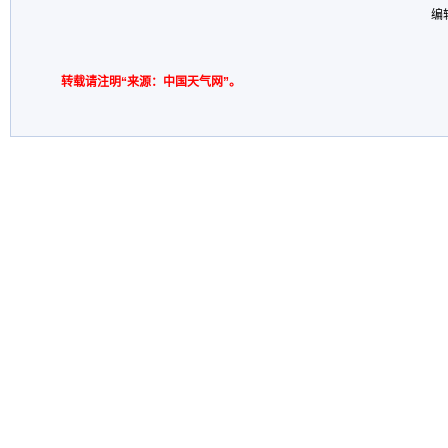
编
转载请注明“来源：中国天气网”。