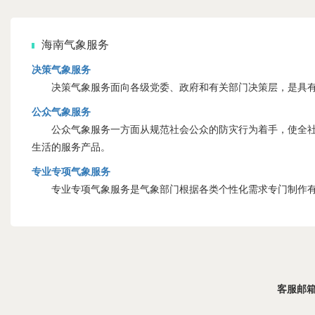
海南气象服务
决策气象服务
决策气象服务面向各级党委、政府和有关部门决策层，是具有
公众气象服务
公众气象服务一方面从规范社会公众的防灾行为着手，使全社会
生活的服务产品。
专业专项气象服务
专业专项气象服务是气象部门根据各类个性化需求专门制作有
客服邮箱：s