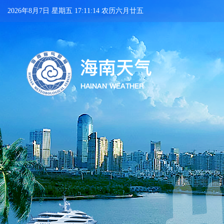
2026年8月7日 星期五 17:11:14 农历六月廿五