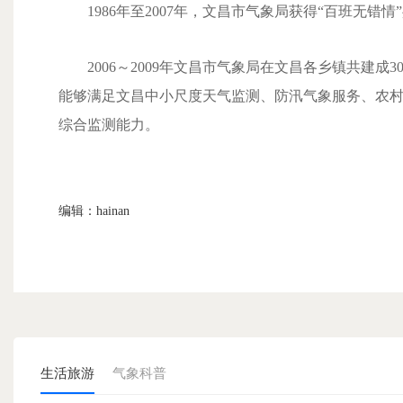
1986年至2007年，文昌市气象局获得“百班无错情”
2006～2009年文昌市气象局在文昌各乡镇共建成
能够满足文昌中小尺度天气监测、防汛气象服务、农
综合监测能力。
编辑：hainan
生活旅游
气象科普