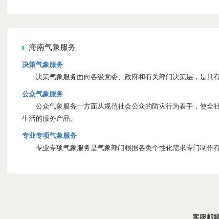
海南气象服务
决策气象服务
决策气象服务面向各级党委、政府和有关部门决策层，是具有
公众气象服务
公众气象服务一方面从规范社会公众的防灾行为着手，使全社会
生活的服务产品。
专业专项气象服务
专业专项气象服务是气象部门根据各类个性化需求专门制作有
客服邮箱：s