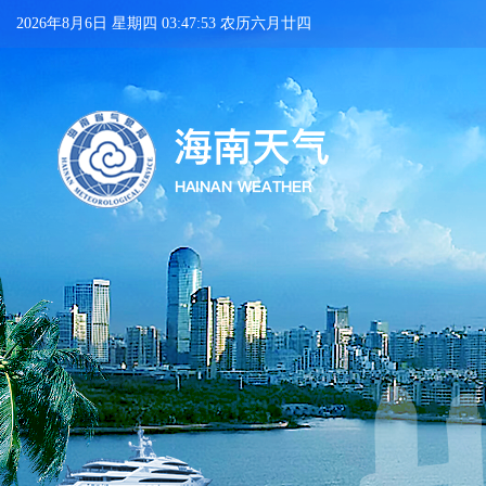
2026年8月6日 星期四 03:47:54 农历六月廿四