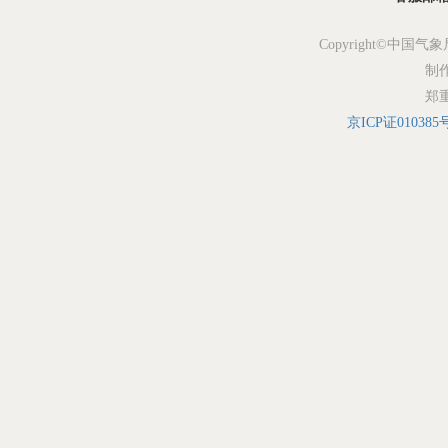
Copyright©中国气象
制
郑
京ICP证010385